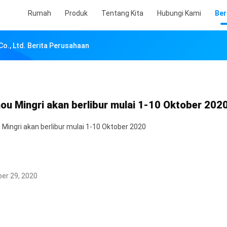
Rumah
Produk
Tentang Kita
Hubungi Kami
Ber
o., Ltd. Berita Perusahaan
ou Mingri akan berlibur mulai 1-10 Oktober 202
Mingri akan berlibur mulai 1-10 Oktober 2020
er 29, 2020