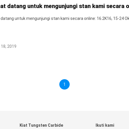
at datang untuk mengunjungi stan kami secara o
datang untuk mengunjungi stan kami secara online: 16.2K16, 15-24 O
 18, 2019
1
Kiat Tungsten Carbide
Ikuti kami