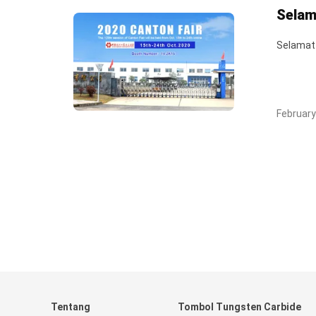
Selam
Selamat 
February
Tentang
Tombol Tungsten Carbide