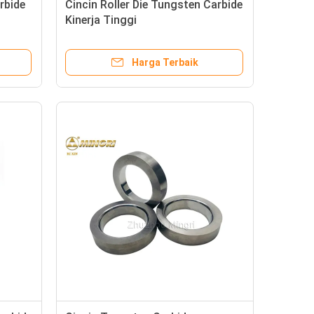
rbide
Cincin Roller Die Tungsten Carbide
Kinerja Tinggi
Harga Terbaik