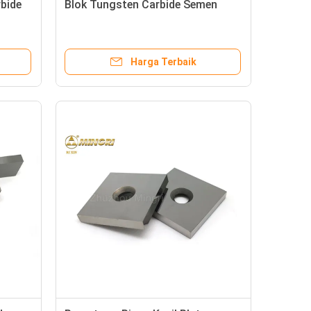
bide
Blok Tungsten Carbide Semen
Harga Terbaik