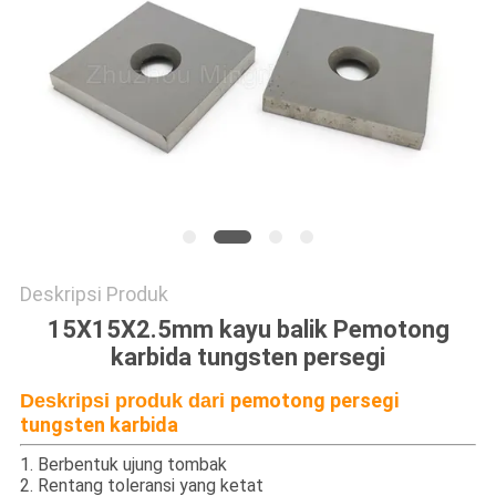
POLICY
Deskripsi Produk
15X15X2.5mm kayu balik Pemotong
karbida tungsten persegi
pemotong persegi
Deskripsi produk dari
tungsten karbida
1. Berbentuk ujung tombak
2. Rentang toleransi yang ketat