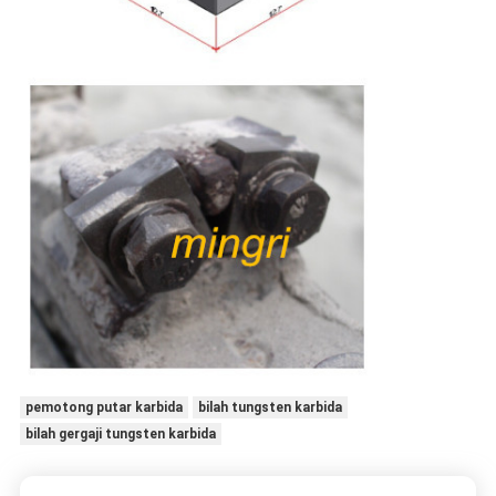
pemotong putar karbida
bilah tungsten karbida
bilah gergaji tungsten karbida