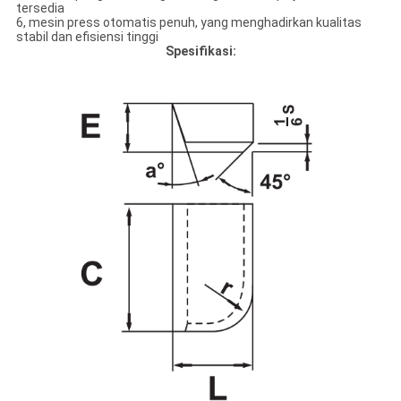
tersedia
6, mesin press otomatis penuh, yang menghadirkan kualitas
stabil dan efisiensi tinggi
Spesifikasi: