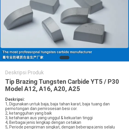
POLICY
Deskripsi Produk
Tip Brazing Tungsten Carbide YT5 / P30
Model A12, A16, A20, A25
Deskripsi:
1, Digunakan untuk baja, baja tahan karat, baja tuang dan
pemotongan dan pemrosesan besi cor.
2, ketangguhan yang baik
3, ketahanan aus yang unggul & kekuatan tinggi
4, Berbagai jenis lengkap dengan cetakan
5, Periode pengiriman singkat, dengan beberapa jenis selalu