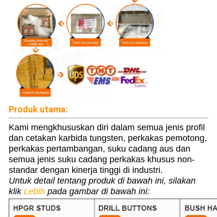
Produk utama:
Kami mengkhususkan diri dalam semua jenis profil
dan cetakan karbida tungsten, perkakas pemotong,
perkakas pertambangan, suku cadang aus dan
semua jenis suku cadang perkakas khusus non-
standar dengan kinerja tinggi di industri.
Untuk detail tentang produk di bawah ini, silakan
klik
Lebih
pada gambar di bawah ini: