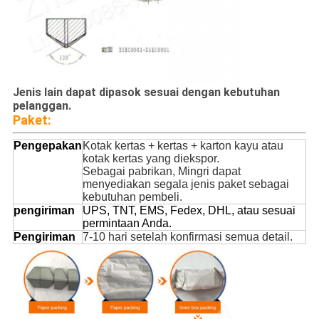
Jenis lain dapat dipasok sesuai dengan kebutuhan
pelanggan.
Paket:
Pengepakan
Kotak kertas + kertas + karton kayu atau
kotak kertas yang diekspor.
Sebagai pabrikan, Mingri dapat
menyediakan segala jenis paket sebagai
kebutuhan pembeli.
pengiriman
UPS, TNT, EMS, Fedex, DHL, atau sesuai
permintaan Anda.
Pengiriman
7-10 hari setelah konfirmasi semua detail.