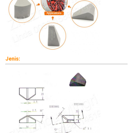
Jenis: