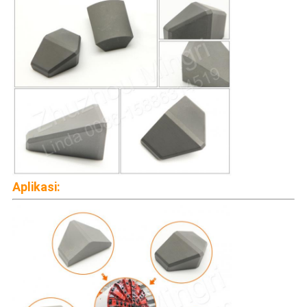
Aplikasi: