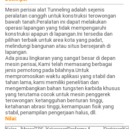
Mesin perisai alat Tunneling adalah sejenis
peralatan canggih untuk konstruksi terowongan
bawah tanah.Peralatan ini dapat melakukan
operasi lapangan yang tidak mempengaruhi
konstruksi apapun di lapangan.Ini tersedia dan
pilihan terbaik untuk area kota yang padat,
melindungi bangunan atau situs bersejarah di
lapangan.
Ada pisau lingkaran yang sangat besar di depan
mesin perisai, Kami telah memasang berbagai
jenis pemotong pada bilahnya.Untuk
mempromosikan waktu aplikasi yang stabil dan
tahan lama, kami memiliki penelitian dan
mengembangkan bahan tungsten karbida khusus
yang terutama cocok untuk mesin penggerek
terowongan: ketangguhan benturan tinggi,
ketahanan abrasi tinggi, kemampuan fisik yang
stabil, penampilan pengerjaan halus, dll.
Nilai: