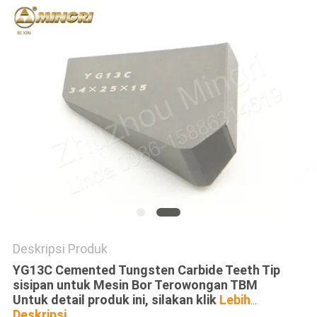
POLICY
Deskripsi Produk
YG13C Cemented Tungsten Carbide Teeth Tip
sisipan untuk Mesin Bor Terowongan TBM
Untuk detail produk ini, silakan klik
Lebih
...
Deskripsi