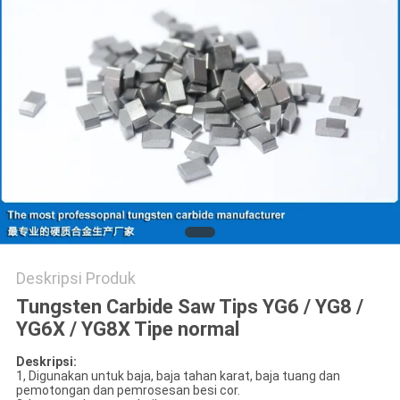
POLICY
Deskripsi Produk
Tungsten Carbide Saw Tips YG6 / YG8 /
YG6X / YG8X Tipe normal
Deskripsi:
1, Digunakan untuk baja, baja tahan karat, baja tuang dan
pemotongan dan pemrosesan besi cor.