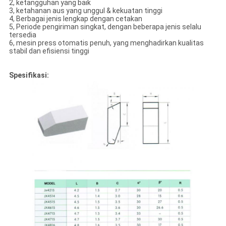
2, ketangguhan yang baik
3, ketahanan aus yang unggul & kekuatan tinggi
4, Berbagai jenis lengkap dengan cetakan
5, Periode pengiriman singkat, dengan beberapa jenis selalu
tersedia
6, mesin press otomatis penuh, yang menghadirkan kualitas
stabil dan efisiensi tinggi
Spesifikasi: