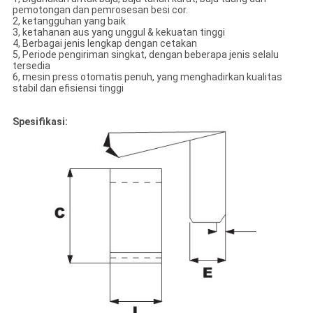
pemotongan dan pemrosesan besi cor.
2, ketangguhan yang baik
3, ketahanan aus yang unggul & kekuatan tinggi
4, Berbagai jenis lengkap dengan cetakan
5, Periode pengiriman singkat, dengan beberapa jenis selalu
tersedia
6, mesin press otomatis penuh, yang menghadirkan kualitas
stabil dan efisiensi tinggi
Spesifikasi: