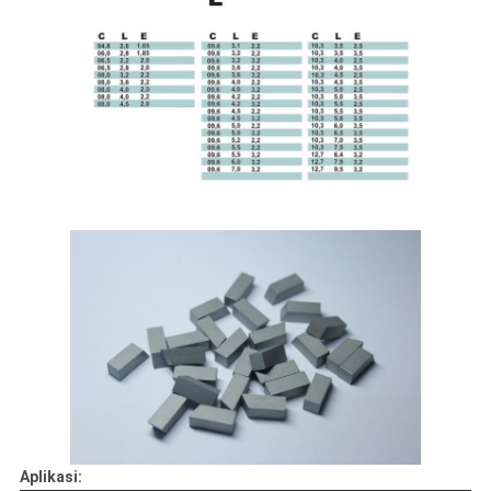
Aplikasi: