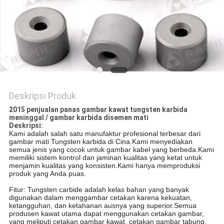
POLICY
Deskripsi Produk
2015 penjualan panas gambar kawat tungsten karbida
meninggal / gambar karbida disemen mati
Deskripsi:
Kami adalah salah satu manufaktur profesional terbesar dari
gambar mati Tungsten karbida di Cina.Kami menyediakan
semua jenis yang cocok untuk gambar kabel yang berbeda.Kami
memiliki sistem kontrol dan jaminan kualitas yang ketat untuk
menjamin kualitas yang konsisten.Kami hanya memproduksi
produk yang Anda puas.
Fitur: Tungsten carbide adalah kelas bahan yang banyak
digunakan dalam menggambar cetakan karena kekuatan,
ketangguhan, dan ketahanan ausnya yang superior.Semua
produsen kawat utama dapat menggunakan cetakan gambar,
yang meliputi cetakan gambar kawat, cetakan gambar tabung,