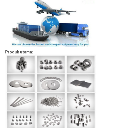
Produk utama: