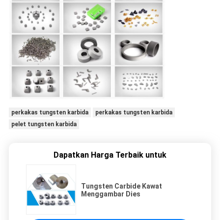
perkakas tungsten karbida
perkakas tungsten karbida
pelet tungsten karbida
Dapatkan Harga Terbaik untuk
Tungsten Carbide Kawat
Menggambar Dies