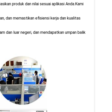
asikan produk dan nilai sesuai aplikasi Anda.Kami
, dan memastikan efisiensi kerja dan kualitas
lam dan luar negeri, dan mendapatkan umpan balik