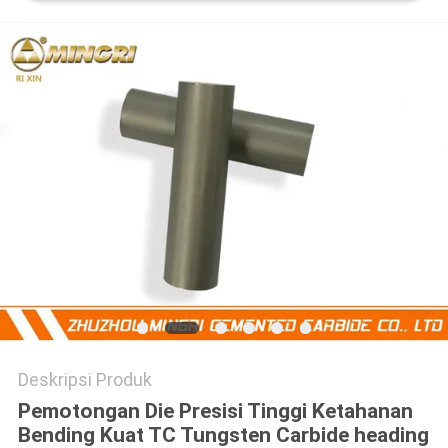
POLICY
Deskripsi Produk
Pemotongan Die Presisi Tinggi Ketahanan
Bending Kuat TC Tungsten Carbide heading