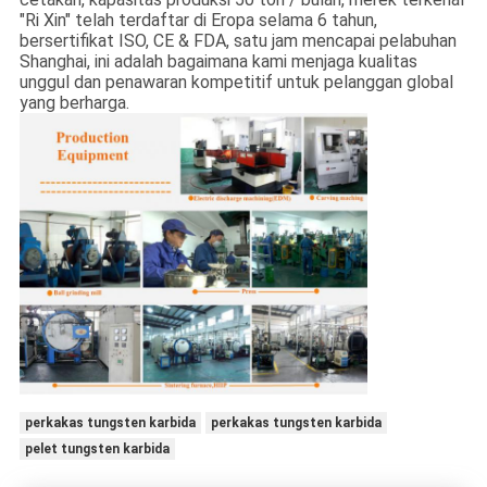
"Ri Xin" telah terdaftar di Eropa selama 6 tahun,
bersertifikat ISO, CE & FDA, satu jam mencapai pelabuhan
Shanghai, ini adalah bagaimana kami menjaga kualitas
unggul dan penawaran kompetitif untuk pelanggan global
yang berharga.
perkakas tungsten karbida
perkakas tungsten karbida
pelet tungsten karbida