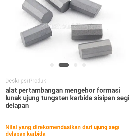
POLICY
Deskripsi Produk
alat pertambangan mengebor formasi
lunak ujung tungsten karbida sisipan segi
delapan
ujung segi
Nilai yang direkomendasikan dari
delapan karbida